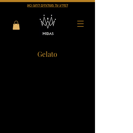
למידע על משלוחים לחצו כאן
Gelato
לתצוגה כרגע.