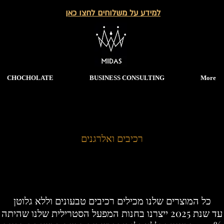
למידע על משלוחים לחצו כאן
CHOCHOLATE
BUSINESS CONSULTING
More
רכיבים ואלרגנים
כל המוצרים שלנו מכילים רכיבים טבעונים וללא גלוטן
עד שנת 2025 ייצרנו בחנות המפעל הסטרילית שלנו שהיתה