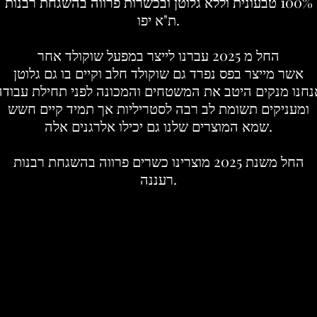
100% טבעונית וללא גלוטן ובכשרות פרווה בהשגחת רבנות
ת"א יפו.
החל מ 2025 עברנו לייצר במפעל שוקולד אחר
אשר מייצר בפס נפרד גם שוקולד חלב וקיים בו גם גלוטן
נחנו מנקים היטב את המשטחים והמכונה לפני תחילת עבודה
ומעניקים תשומת לב רבה לסטריליות אך תמיד קיים חשש
שמא המוצרים שלנו גם יכילו אלרגנים אלה.
החל משנת 2025
מוצרינו כשרים פרווה בהשגחת רבנות
רעננה.